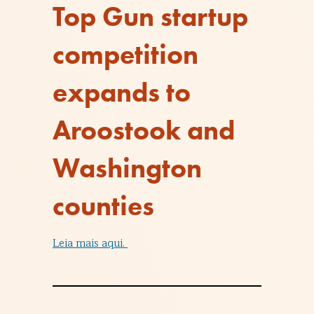
Top Gun startup
competition
expands to
Aroostook and
Washington
counties
Leia mais aqui.