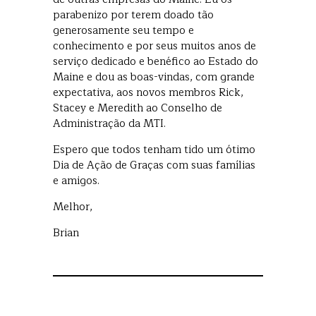
parabenizo por terem doado tão
generosamente seu tempo e
conhecimento e por seus muitos anos de
serviço dedicado e benéfico ao Estado do
Maine e dou as boas-vindas, com grande
expectativa, aos novos membros Rick,
Stacey e Meredith ao Conselho de
Administração da MTI.
Espero que todos tenham tido um ótimo
Dia de Ação de Graças com suas famílias
e amigos.
Melhor,
Brian