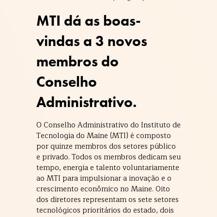
MTI dá as boas-
vindas a 3 novos
membros do
Conselho
Administrativo.
O Conselho Administrativo do Instituto de
Tecnologia do Maine (MTI) é composto
por quinze membros dos setores público
e privado. Todos os membros dedicam seu
tempo, energia e talento voluntariamente
ao MTI para impulsionar a inovação e o
crescimento econômico no Maine. Oito
dos diretores representam os sete setores
tecnológicos prioritários do estado, dois