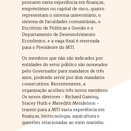
possuem vasta experiência em finanças,
empréstimos ou capital de risco, quatro
representam o sistema universitário, o
sistema de faculdades comunitárias, o
Escritório de Políticas e Gestão e o
Departamento de Desenvolvimento
Econômico, e a vaga final é reservada
para o Presidente do MTI.
Os membros que não são indicados por
entidades do setor público são nomeados
pelo Governador para mandatos de três
anos, podendo servir por dois mandatos
consecutivos. Recentemente, a
organização acolheu três novos membros.
Os novos diretores – Richard Ganong,
Stacey Huth e Meredith Mendelson –
trazem para a MTI vasta experiência em
finanças, biotecnologia, aquicultura e
questões relacionadas ao meio marinho.