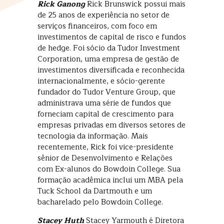
Rick Ganong
Rick Brunswick possui mais
de 25 anos de experiência no setor de
serviços financeiros, com foco em
investimentos de capital de risco e fundos
de hedge. Foi sócio da Tudor Investment
Corporation, uma empresa de gestão de
investimentos diversificada e reconhecida
internacionalmente, e sócio-gerente
fundador do Tudor Venture Group, que
administrava uma série de fundos que
forneciam capital de crescimento para
empresas privadas em diversos setores de
tecnologia da informação. Mais
recentemente, Rick foi vice-presidente
sênior de Desenvolvimento e Relações
com Ex-alunos do Bowdoin College. Sua
formação acadêmica inclui um MBA pela
Tuck School da Dartmouth e um
bacharelado pelo Bowdoin College.
Stacey Huth
Stacey Yarmouth é Diretora