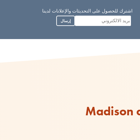
اشترك للحصول على التحديثات والإعلانات لدينا
إرسال
Madison c