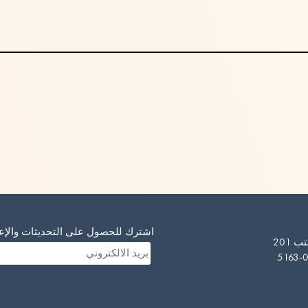
اشترك للحصول على التحديثات والإعلا